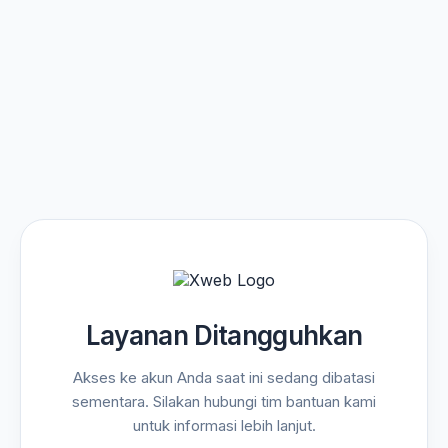
Layanan Ditangguhkan
Akses ke akun Anda saat ini sedang dibatasi
sementara. Silakan hubungi tim bantuan kami
untuk informasi lebih lanjut.