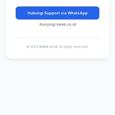
Hubungi Support via WhatsApp
Kunjungi xweb.co.id
© 2026
Xweb.co.id
. All rights reserved.