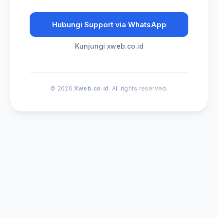
Hubungi Support via WhatsApp
Kunjungi xweb.co.id
© 2026
Xweb.co.id
. All rights reserved.