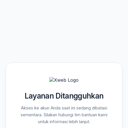
Layanan Ditangguhkan
Akses ke akun Anda saat ini sedang dibatasi
sementara. Silakan hubungi tim bantuan kami
untuk informasi lebih lanjut.