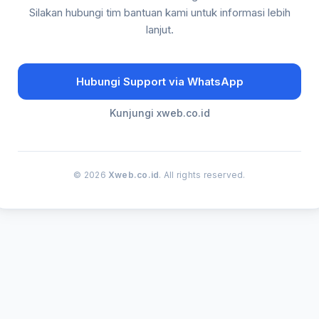
Silakan hubungi tim bantuan kami untuk informasi lebih
lanjut.
Hubungi Support via WhatsApp
Kunjungi xweb.co.id
© 2026
Xweb.co.id
. All rights reserved.