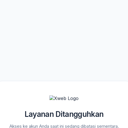
Layanan Ditangguhkan
Akses ke akun Anda saat ini sedang dibatasi sementara.