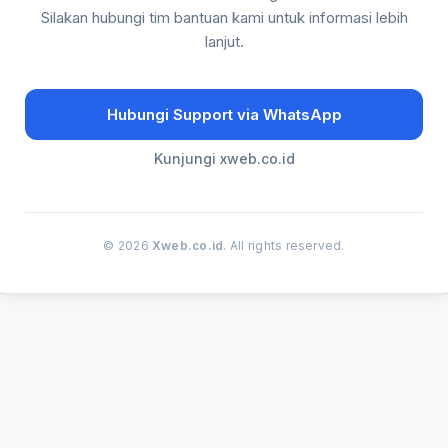
Silakan hubungi tim bantuan kami untuk informasi lebih
lanjut.
Hubungi Support via WhatsApp
Kunjungi xweb.co.id
© 2026
Xweb.co.id
. All rights reserved.