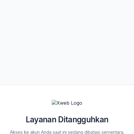
Layanan Ditangguhkan
Akses ke akun Anda saat ini sedang dibatasi sementara.