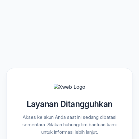
Layanan Ditangguhkan
Akses ke akun Anda saat ini sedang dibatasi
sementara. Silakan hubungi tim bantuan kami
untuk informasi lebih lanjut.