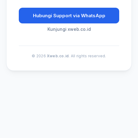
Hubungi Support via WhatsApp
Kunjungi xweb.co.id
© 2026
Xweb.co.id
. All rights reserved.