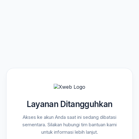
Layanan Ditangguhkan
Akses ke akun Anda saat ini sedang dibatasi
sementara. Silakan hubungi tim bantuan kami
untuk informasi lebih lanjut.