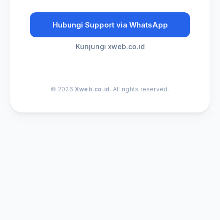
Hubungi Support via WhatsApp
Kunjungi xweb.co.id
© 2026
Xweb.co.id
. All rights reserved.