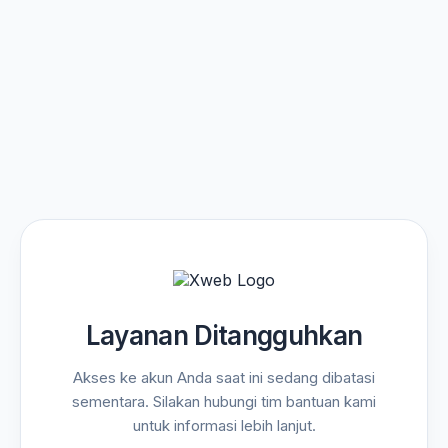
Layanan Ditangguhkan
Akses ke akun Anda saat ini sedang dibatasi
sementara. Silakan hubungi tim bantuan kami
untuk informasi lebih lanjut.