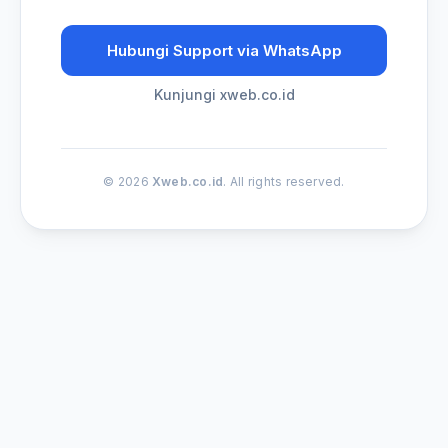
Hubungi Support via WhatsApp
Kunjungi xweb.co.id
© 2026
Xweb.co.id
. All rights reserved.