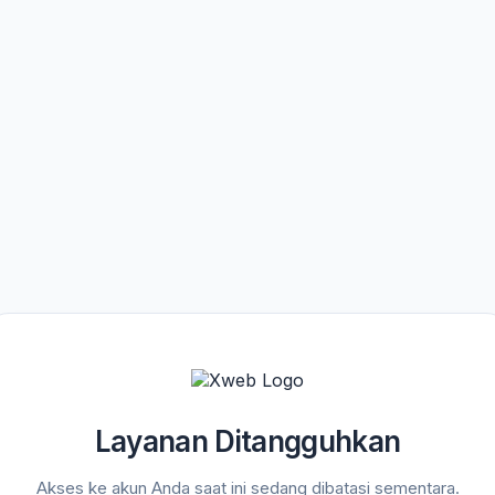
Layanan Ditangguhkan
Akses ke akun Anda saat ini sedang dibatasi sementara.