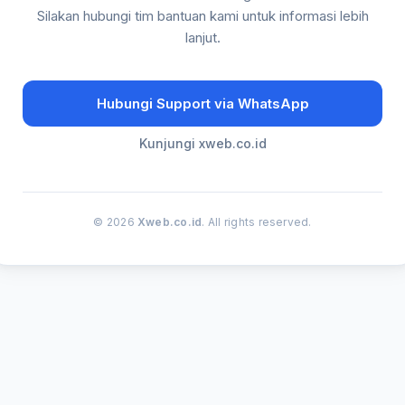
Silakan hubungi tim bantuan kami untuk informasi lebih
lanjut.
Hubungi Support via WhatsApp
Kunjungi xweb.co.id
© 2026
Xweb.co.id
. All rights reserved.