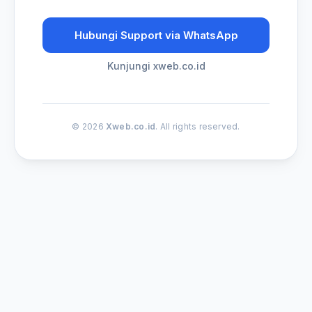
Hubungi Support via WhatsApp
Kunjungi xweb.co.id
© 2026
Xweb.co.id
. All rights reserved.