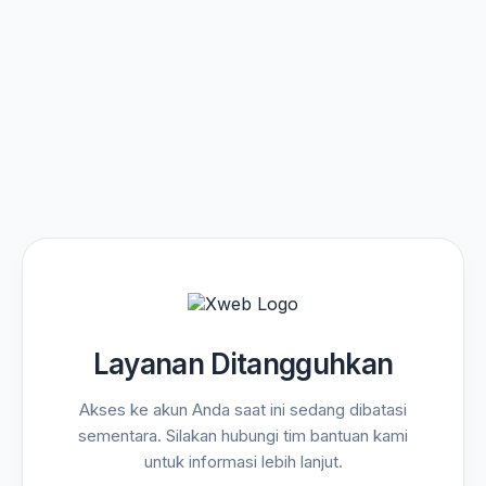
Layanan Ditangguhkan
Akses ke akun Anda saat ini sedang dibatasi
sementara. Silakan hubungi tim bantuan kami
untuk informasi lebih lanjut.