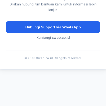
Silakan hubungi tim bantuan kami untuk informasi lebih
lanjut.
Hubungi Support via WhatsApp
Kunjungi xweb.co.id
© 2026
Xweb.co.id
. All rights reserved.