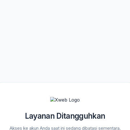
Layanan Ditangguhkan
Akses ke akun Anda saat ini sedang dibatasi sementara.