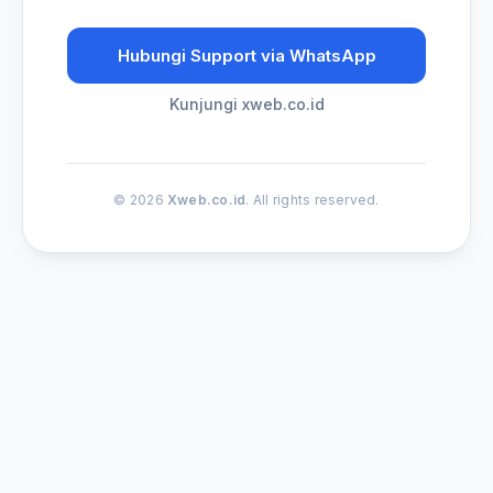
Hubungi Support via WhatsApp
Kunjungi xweb.co.id
© 2026
Xweb.co.id
. All rights reserved.