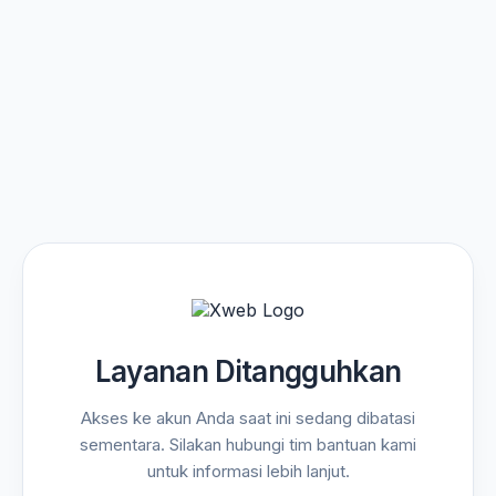
Layanan Ditangguhkan
Akses ke akun Anda saat ini sedang dibatasi
sementara. Silakan hubungi tim bantuan kami
untuk informasi lebih lanjut.