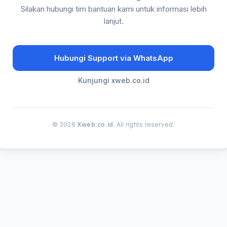
Silakan hubungi tim bantuan kami untuk informasi lebih
lanjut.
Hubungi Support via WhatsApp
Kunjungi xweb.co.id
© 2026
Xweb.co.id
. All rights reserved.