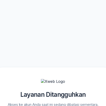
Layanan Ditangguhkan
Akses ke akun Anda saat ini sedang dibatasi sementara.