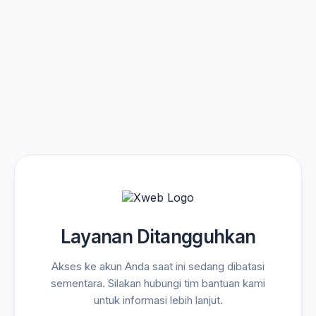
Layanan Ditangguhkan
Akses ke akun Anda saat ini sedang dibatasi
sementara. Silakan hubungi tim bantuan kami
untuk informasi lebih lanjut.