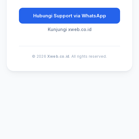
Hubungi Support via WhatsApp
Kunjungi xweb.co.id
© 2026
Xweb.co.id
. All rights reserved.