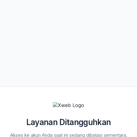
Layanan Ditangguhkan
Akses ke akun Anda saat ini sedang dibatasi sementara.