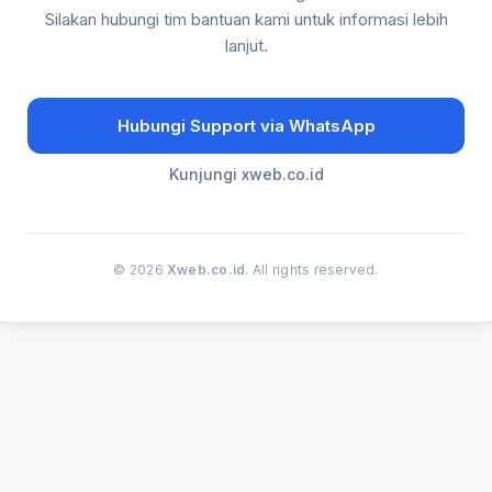
Silakan hubungi tim bantuan kami untuk informasi lebih
lanjut.
Hubungi Support via WhatsApp
Kunjungi xweb.co.id
© 2026
Xweb.co.id
. All rights reserved.