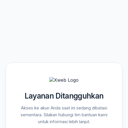
Layanan Ditangguhkan
Akses ke akun Anda saat ini sedang dibatasi
sementara. Silakan hubungi tim bantuan kami
untuk informasi lebih lanjut.