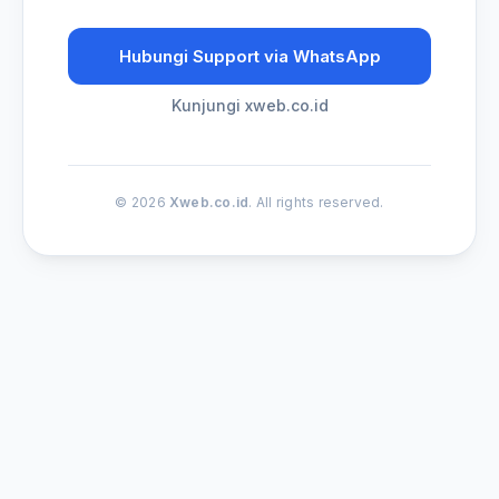
Hubungi Support via WhatsApp
Kunjungi xweb.co.id
© 2026
Xweb.co.id
. All rights reserved.