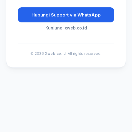
Hubungi Support via WhatsApp
Kunjungi xweb.co.id
© 2026
Xweb.co.id
. All rights reserved.