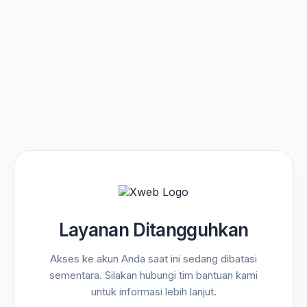
Layanan Ditangguhkan
Akses ke akun Anda saat ini sedang dibatasi
sementara. Silakan hubungi tim bantuan kami
untuk informasi lebih lanjut.