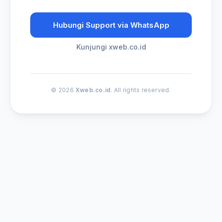
Hubungi Support via WhatsApp
Kunjungi xweb.co.id
© 2026
Xweb.co.id
. All rights reserved.