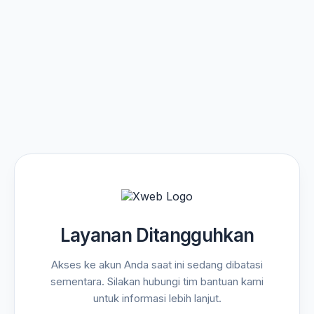
Layanan Ditangguhkan
Akses ke akun Anda saat ini sedang dibatasi
sementara. Silakan hubungi tim bantuan kami
untuk informasi lebih lanjut.