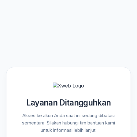
Layanan Ditangguhkan
Akses ke akun Anda saat ini sedang dibatasi
sementara. Silakan hubungi tim bantuan kami
untuk informasi lebih lanjut.