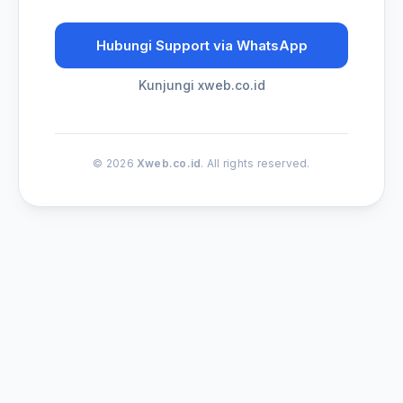
Hubungi Support via WhatsApp
Kunjungi xweb.co.id
© 2026
Xweb.co.id
. All rights reserved.