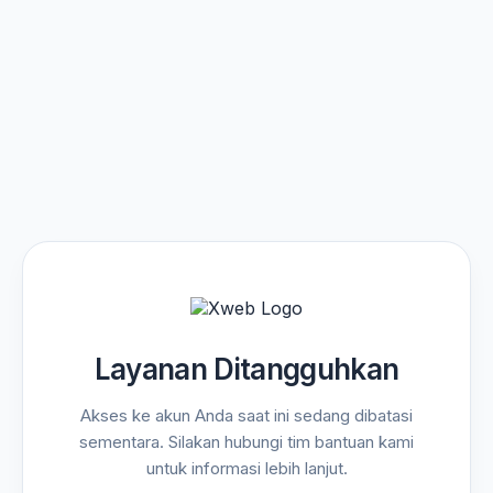
Layanan Ditangguhkan
Akses ke akun Anda saat ini sedang dibatasi
sementara. Silakan hubungi tim bantuan kami
untuk informasi lebih lanjut.