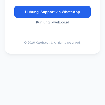
Hubungi Support via WhatsApp
Kunjungi xweb.co.id
© 2026
Xweb.co.id
. All rights reserved.