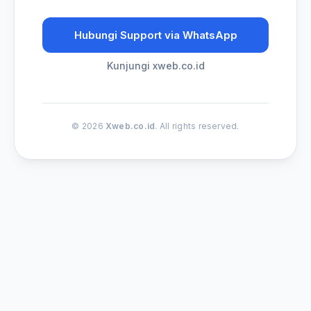
Hubungi Support via WhatsApp
Kunjungi xweb.co.id
© 2026
Xweb.co.id
. All rights reserved.