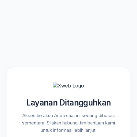
Layanan Ditangguhkan
Akses ke akun Anda saat ini sedang dibatasi
sementara. Silakan hubungi tim bantuan kami
untuk informasi lebih lanjut.