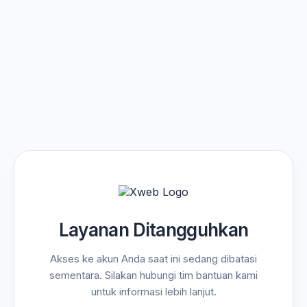
Layanan Ditangguhkan
Akses ke akun Anda saat ini sedang dibatasi
sementara. Silakan hubungi tim bantuan kami
untuk informasi lebih lanjut.