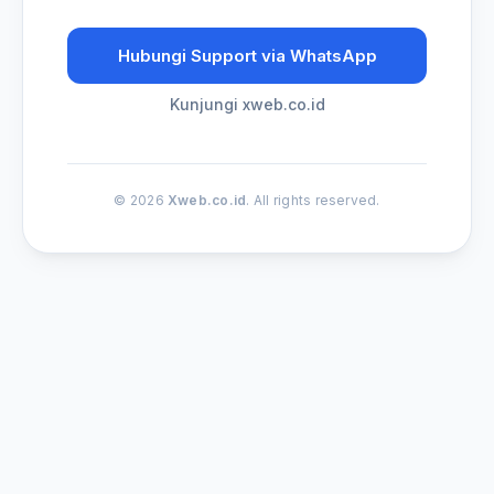
Hubungi Support via WhatsApp
Kunjungi xweb.co.id
© 2026
Xweb.co.id
. All rights reserved.