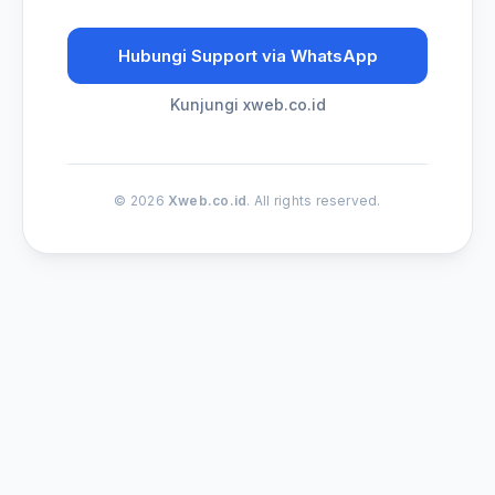
Hubungi Support via WhatsApp
Kunjungi xweb.co.id
© 2026
Xweb.co.id
. All rights reserved.