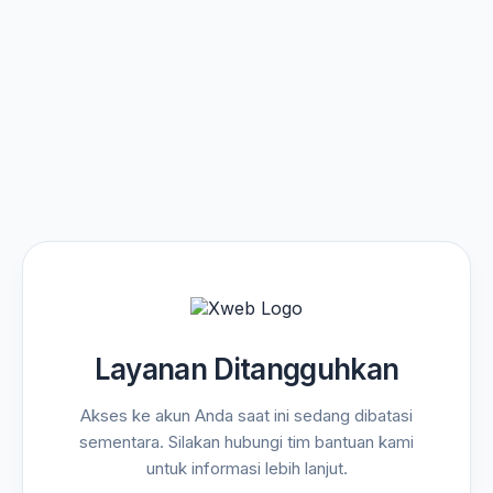
Layanan Ditangguhkan
Akses ke akun Anda saat ini sedang dibatasi
sementara. Silakan hubungi tim bantuan kami
untuk informasi lebih lanjut.