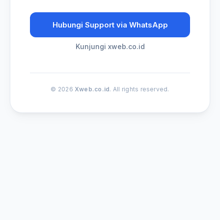
Hubungi Support via WhatsApp
Kunjungi xweb.co.id
© 2026
Xweb.co.id
. All rights reserved.