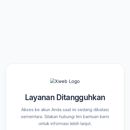
Layanan Ditangguhkan
Akses ke akun Anda saat ini sedang dibatasi
sementara. Silakan hubungi tim bantuan kami
untuk informasi lebih lanjut.