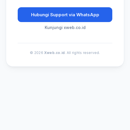
Hubungi Support via WhatsApp
Kunjungi xweb.co.id
© 2026
Xweb.co.id
. All rights reserved.