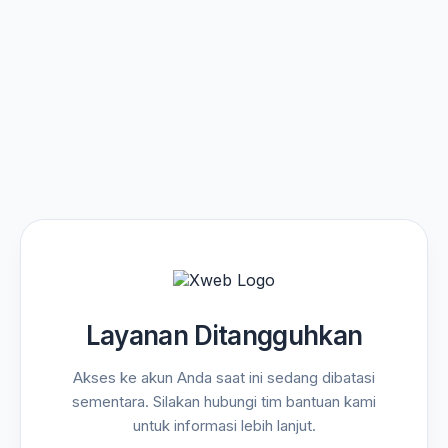
Layanan Ditangguhkan
Akses ke akun Anda saat ini sedang dibatasi
sementara. Silakan hubungi tim bantuan kami
untuk informasi lebih lanjut.