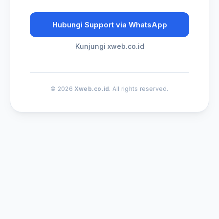
Hubungi Support via WhatsApp
Kunjungi xweb.co.id
© 2026
Xweb.co.id
. All rights reserved.