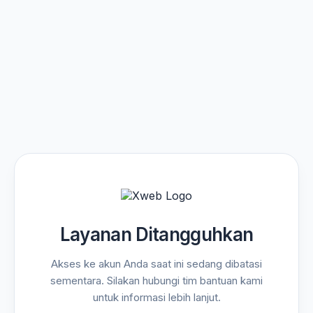
Layanan Ditangguhkan
Akses ke akun Anda saat ini sedang dibatasi
sementara. Silakan hubungi tim bantuan kami
untuk informasi lebih lanjut.