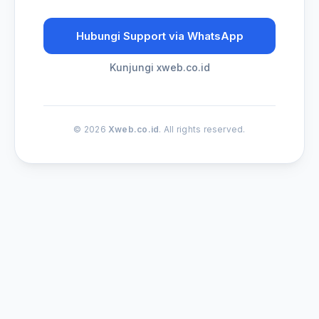
Hubungi Support via WhatsApp
Kunjungi xweb.co.id
© 2026
Xweb.co.id
. All rights reserved.