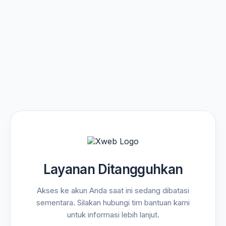
Layanan Ditangguhkan
Akses ke akun Anda saat ini sedang dibatasi
sementara. Silakan hubungi tim bantuan kami
untuk informasi lebih lanjut.