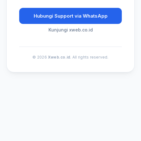
Hubungi Support via WhatsApp
Kunjungi xweb.co.id
© 2026
Xweb.co.id
. All rights reserved.