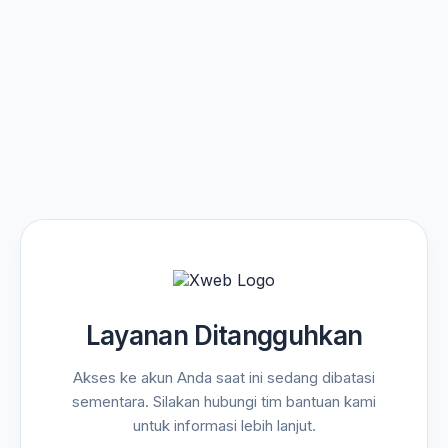
Layanan Ditangguhkan
Akses ke akun Anda saat ini sedang dibatasi
sementara. Silakan hubungi tim bantuan kami
untuk informasi lebih lanjut.