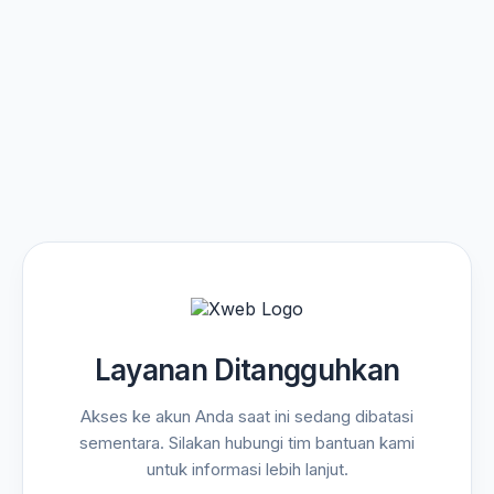
Layanan Ditangguhkan
Akses ke akun Anda saat ini sedang dibatasi
sementara. Silakan hubungi tim bantuan kami
untuk informasi lebih lanjut.