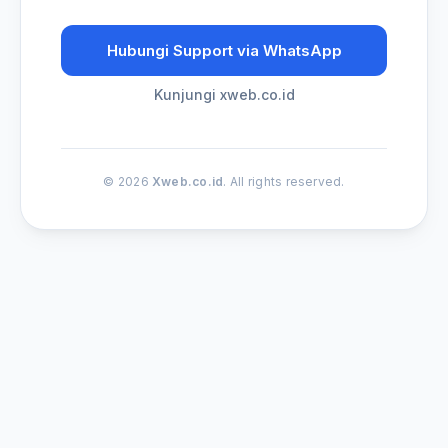
Hubungi Support via WhatsApp
Kunjungi xweb.co.id
© 2026
Xweb.co.id
. All rights reserved.