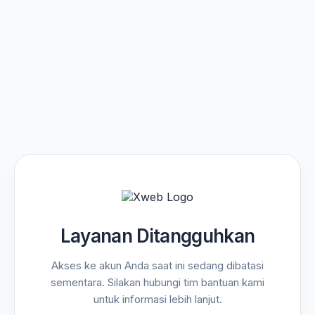
Layanan Ditangguhkan
Akses ke akun Anda saat ini sedang dibatasi
sementara. Silakan hubungi tim bantuan kami
untuk informasi lebih lanjut.