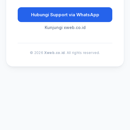
Hubungi Support via WhatsApp
Kunjungi xweb.co.id
© 2026
Xweb.co.id
. All rights reserved.