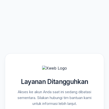
Layanan Ditangguhkan
Akses ke akun Anda saat ini sedang dibatasi
sementara. Silakan hubungi tim bantuan kami
untuk informasi lebih lanjut.