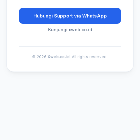
Hubungi Support via WhatsApp
Kunjungi xweb.co.id
© 2026
Xweb.co.id
. All rights reserved.