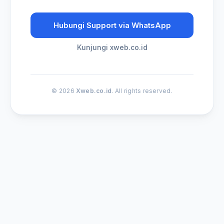
Hubungi Support via WhatsApp
Kunjungi xweb.co.id
© 2026
Xweb.co.id
. All rights reserved.