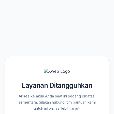
Layanan Ditangguhkan
Akses ke akun Anda saat ini sedang dibatasi
sementara. Silakan hubungi tim bantuan kami
untuk informasi lebih lanjut.