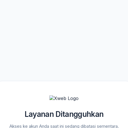
Layanan Ditangguhkan
Akses ke akun Anda saat ini sedang dibatasi sementara.