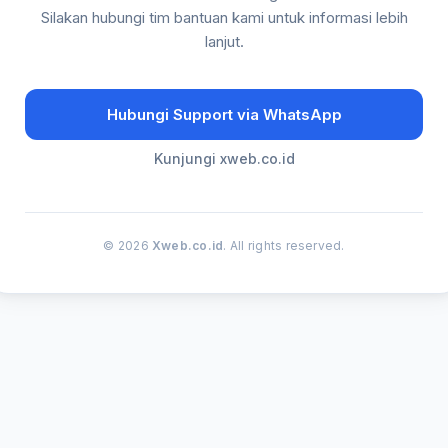
Silakan hubungi tim bantuan kami untuk informasi lebih
lanjut.
Hubungi Support via WhatsApp
Kunjungi xweb.co.id
© 2026
Xweb.co.id
. All rights reserved.