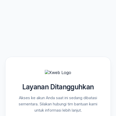
Layanan Ditangguhkan
Akses ke akun Anda saat ini sedang dibatasi
sementara. Silakan hubungi tim bantuan kami
untuk informasi lebih lanjut.