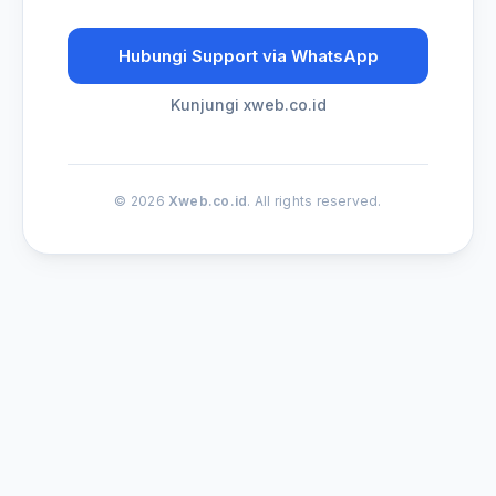
Hubungi Support via WhatsApp
Kunjungi xweb.co.id
© 2026
Xweb.co.id
. All rights reserved.