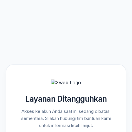
Layanan Ditangguhkan
Akses ke akun Anda saat ini sedang dibatasi
sementara. Silakan hubungi tim bantuan kami
untuk informasi lebih lanjut.