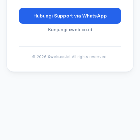
Hubungi Support via WhatsApp
Kunjungi xweb.co.id
© 2026
Xweb.co.id
. All rights reserved.