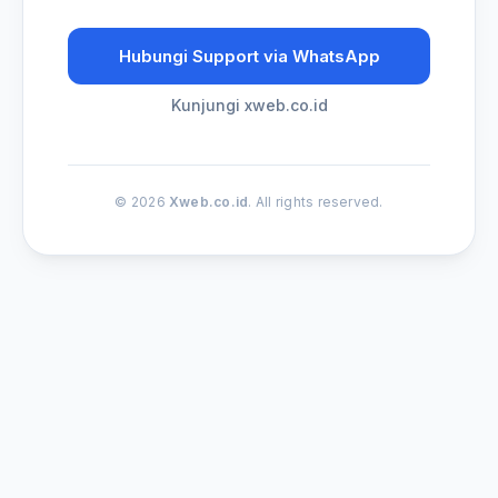
Hubungi Support via WhatsApp
Kunjungi xweb.co.id
© 2026
Xweb.co.id
. All rights reserved.