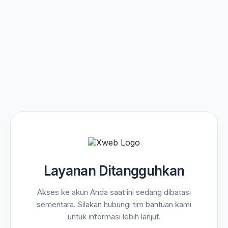
Layanan Ditangguhkan
Akses ke akun Anda saat ini sedang dibatasi
sementara. Silakan hubungi tim bantuan kami
untuk informasi lebih lanjut.