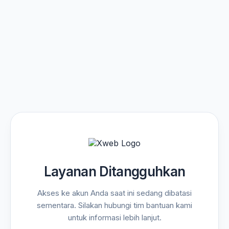
Layanan Ditangguhkan
Akses ke akun Anda saat ini sedang dibatasi
sementara. Silakan hubungi tim bantuan kami
untuk informasi lebih lanjut.