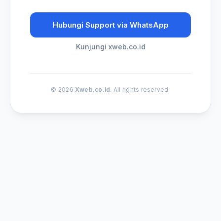
Hubungi Support via WhatsApp
Kunjungi xweb.co.id
© 2026
Xweb.co.id
. All rights reserved.