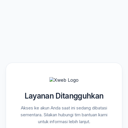
Layanan Ditangguhkan
Akses ke akun Anda saat ini sedang dibatasi
sementara. Silakan hubungi tim bantuan kami
untuk informasi lebih lanjut.