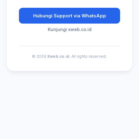
Hubungi Support via WhatsApp
Kunjungi xweb.co.id
© 2026
Xweb.co.id
. All rights reserved.