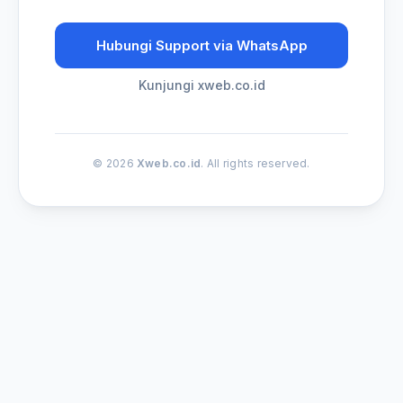
Hubungi Support via WhatsApp
Kunjungi xweb.co.id
© 2026
Xweb.co.id
. All rights reserved.