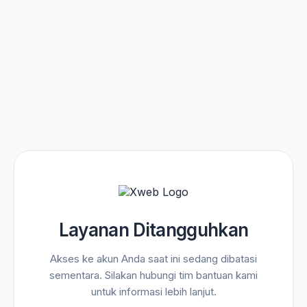
Layanan Ditangguhkan
Akses ke akun Anda saat ini sedang dibatasi
sementara. Silakan hubungi tim bantuan kami
untuk informasi lebih lanjut.