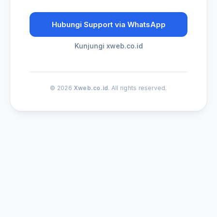
Hubungi Support via WhatsApp
Kunjungi xweb.co.id
© 2026
Xweb.co.id
. All rights reserved.