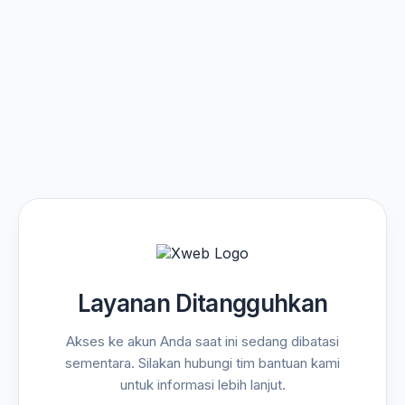
Layanan Ditangguhkan
Akses ke akun Anda saat ini sedang dibatasi
sementara. Silakan hubungi tim bantuan kami
untuk informasi lebih lanjut.