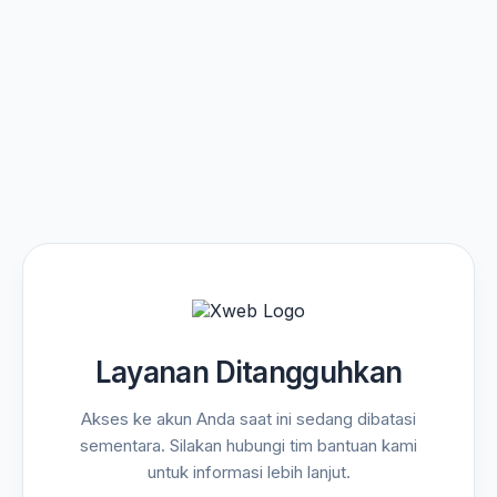
Layanan Ditangguhkan
Akses ke akun Anda saat ini sedang dibatasi
sementara. Silakan hubungi tim bantuan kami
untuk informasi lebih lanjut.