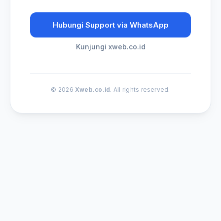
Hubungi Support via WhatsApp
Kunjungi xweb.co.id
© 2026
Xweb.co.id
. All rights reserved.