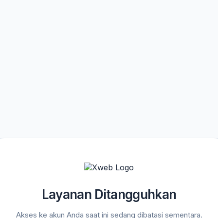
Layanan Ditangguhkan
Akses ke akun Anda saat ini sedang dibatasi sementara.