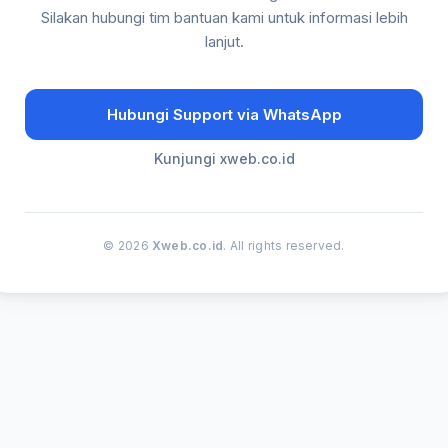
Silakan hubungi tim bantuan kami untuk informasi lebih
lanjut.
Hubungi Support via WhatsApp
Kunjungi xweb.co.id
© 2026
Xweb.co.id
. All rights reserved.