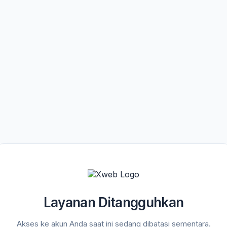
Layanan Ditangguhkan
Akses ke akun Anda saat ini sedang dibatasi sementara.