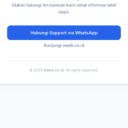
Silakan hubungi tim bantuan kami untuk informasi lebih
lanjut.
Hubungi Support via WhatsApp
Kunjungi xweb.co.id
© 2026
Xweb.co.id
. All rights reserved.