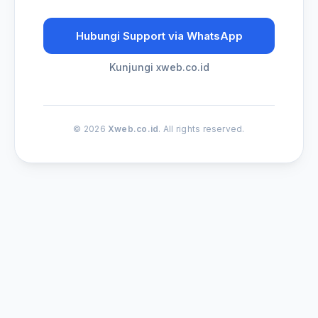
Hubungi Support via WhatsApp
Kunjungi xweb.co.id
© 2026
Xweb.co.id
. All rights reserved.