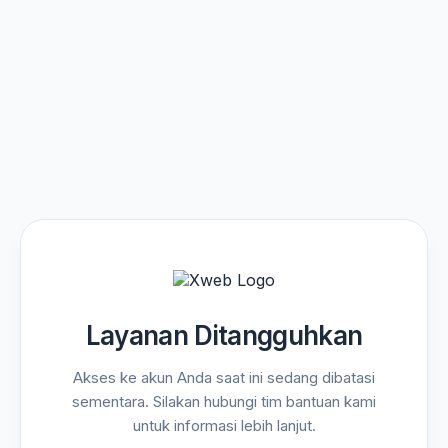
Layanan Ditangguhkan
Akses ke akun Anda saat ini sedang dibatasi
sementara. Silakan hubungi tim bantuan kami
untuk informasi lebih lanjut.