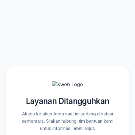
Layanan Ditangguhkan
Akses ke akun Anda saat ini sedang dibatasi
sementara. Silakan hubungi tim bantuan kami
untuk informasi lebih lanjut.