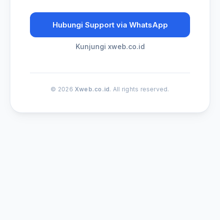
Hubungi Support via WhatsApp
Kunjungi xweb.co.id
© 2026
Xweb.co.id
. All rights reserved.