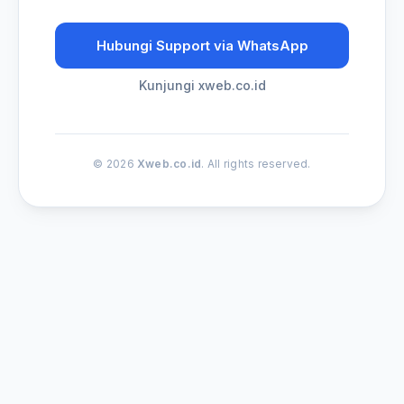
Hubungi Support via WhatsApp
Kunjungi xweb.co.id
© 2026
Xweb.co.id
. All rights reserved.