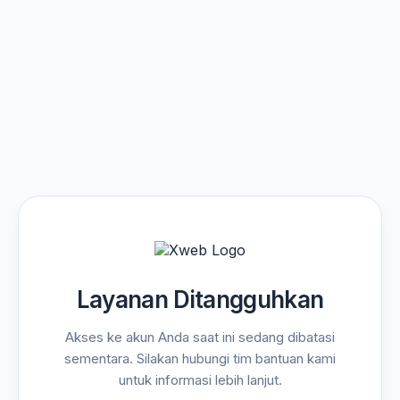
Layanan Ditangguhkan
Akses ke akun Anda saat ini sedang dibatasi
sementara. Silakan hubungi tim bantuan kami
untuk informasi lebih lanjut.