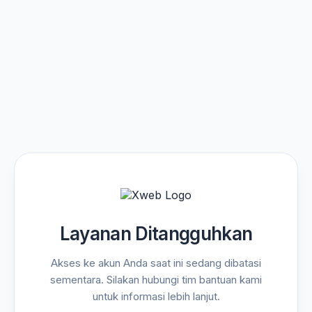
Layanan Ditangguhkan
Akses ke akun Anda saat ini sedang dibatasi
sementara. Silakan hubungi tim bantuan kami
untuk informasi lebih lanjut.