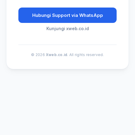
Hubungi Support via WhatsApp
Kunjungi xweb.co.id
© 2026
Xweb.co.id
. All rights reserved.