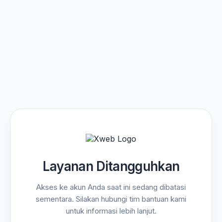
Layanan Ditangguhkan
Akses ke akun Anda saat ini sedang dibatasi
sementara. Silakan hubungi tim bantuan kami
untuk informasi lebih lanjut.