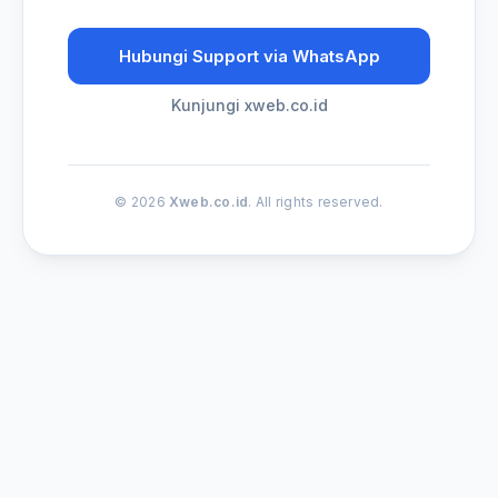
Hubungi Support via WhatsApp
Kunjungi xweb.co.id
© 2026
Xweb.co.id
. All rights reserved.