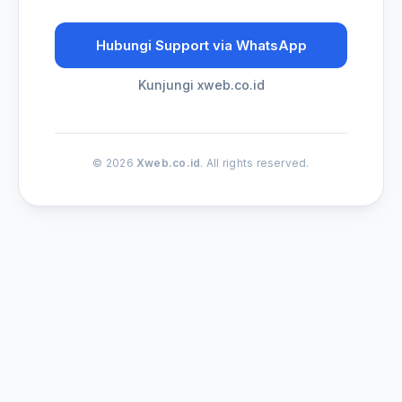
Hubungi Support via WhatsApp
Kunjungi xweb.co.id
© 2026
Xweb.co.id
. All rights reserved.