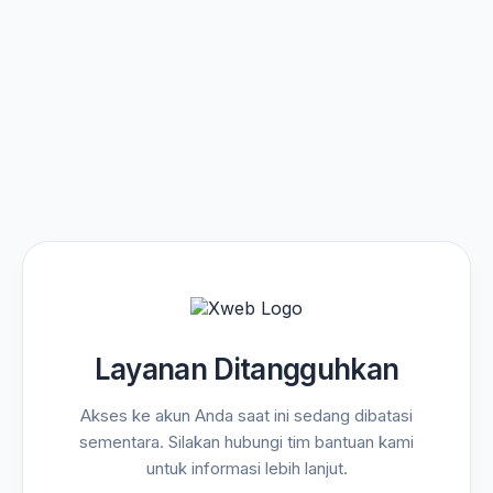
Layanan Ditangguhkan
Akses ke akun Anda saat ini sedang dibatasi
sementara. Silakan hubungi tim bantuan kami
untuk informasi lebih lanjut.