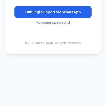
Hubungi Support via WhatsApp
Kunjungi xweb.co.id
© 2026
Xweb.co.id
. All rights reserved.