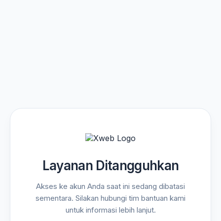
Layanan Ditangguhkan
Akses ke akun Anda saat ini sedang dibatasi
sementara. Silakan hubungi tim bantuan kami
untuk informasi lebih lanjut.