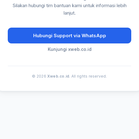
Silakan hubungi tim bantuan kami untuk informasi lebih
lanjut.
Hubungi Support via WhatsApp
Kunjungi xweb.co.id
© 2026
Xweb.co.id
. All rights reserved.