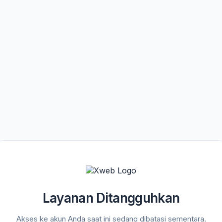
Layanan Ditangguhkan
Akses ke akun Anda saat ini sedang dibatasi sementara.